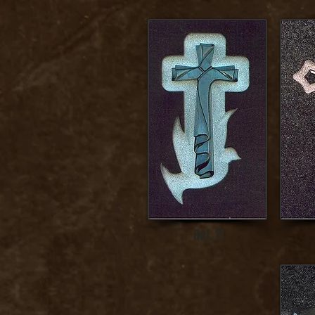
Ref. 11