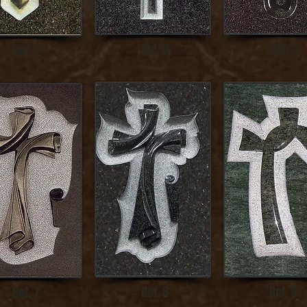
Ref. 3
Ref. 4
Ref. 2
Ref. 8
Ref. 9
Ref. 7