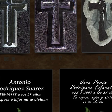
Ref. 17
Ref. 18
Ref. 16