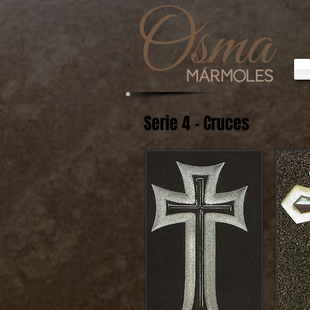
Serie 4 - Cruces