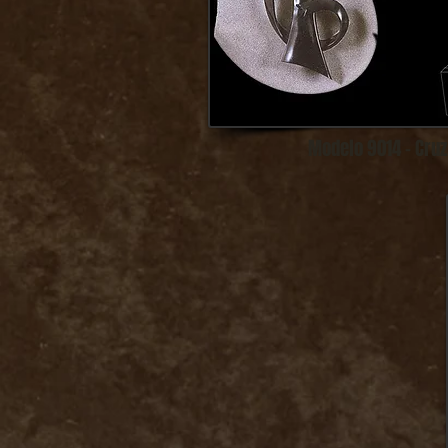
Modelo 9014 - Cruz 