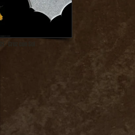
1 - Cruz con Sol