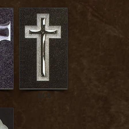
Ref. 15