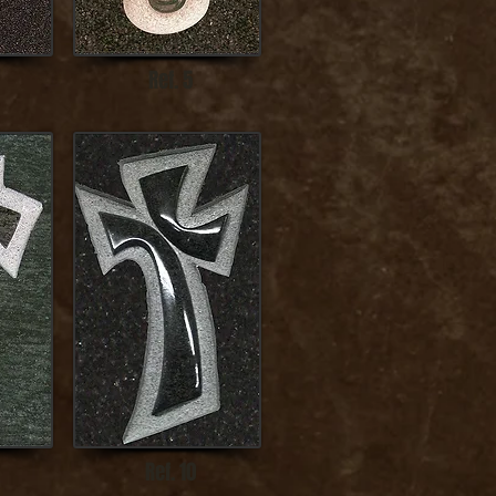
Ref. 5
Ref. 10